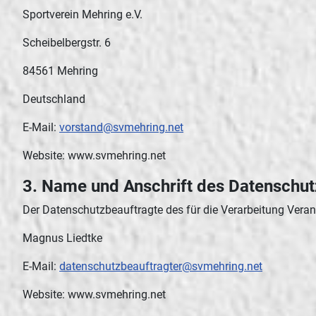
Sportverein Mehring e.V.
Scheibelbergstr. 6
84561 Mehring
Deutschland
E-Mail:
vorstand@svmehring.net
Website: www.svmehring.net
3. Name und Anschrift des Datenschut
Der Datenschutzbeauftragte des für die Verarbeitung Verant
Magnus Liedtke
E-Mail:
datenschutzbeauftragter@svmehring.net
Website: www.svmehring.net