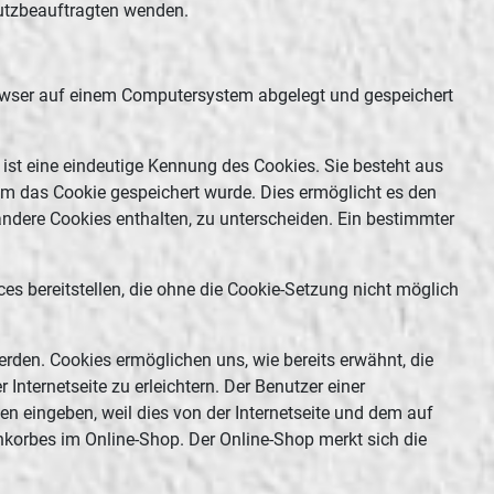
hutzbeauftragten wenden.
browser auf einem Computersystem abgelegt und gespeichert
 ist eine eindeutige Kennung des Cookies. Sie besteht aus
em das Cookie gespeichert wurde. Dies ermöglicht es den
andere Cookies enthalten, zu unterscheiden. Ein bestimmter
ces bereitstellen, die ohne die Cookie-Setzung nicht möglich
erden. Cookies ermöglichen uns, wie bereits erwähnt, die
nternetseite zu erleichtern. Der Benutzer einer
en eingeben, weil dies von der Internetseite und dem auf
korbes im Online-Shop. Der Online-Shop merkt sich die