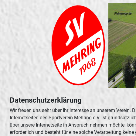
Datenschutzerklärung
Wir freuen uns sehr über Ihr Interesse an unserem Verein. 
Internetseiten des Sportverein Mehring e.V. ist grundsätz
über unsere Internetseite in Anspruch nehmen möchte, kön
erforderlich und besteht für eine solche Verarbeitung keine 