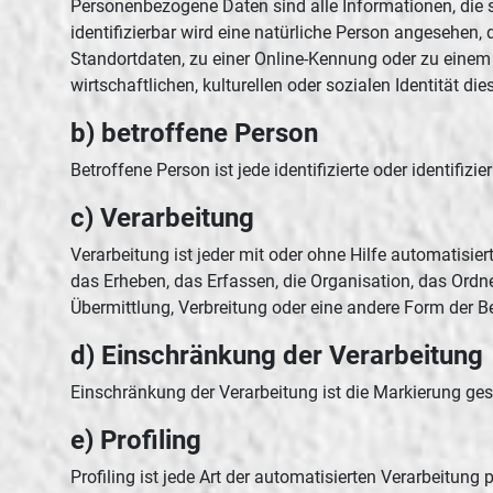
Personenbezogene Daten sind alle Informationen, die sic
identifizierbar wird eine natürliche Person angesehen
Standortdaten, zu einer Online-Kennung oder zu einem
wirtschaftlichen, kulturellen oder sozialen Identität die
b) betroffene Person
Betroffene Person ist jede identifizierte oder identif
c) Verarbeitung
Verarbeitung ist jeder mit oder ohne Hilfe automati
das Erheben, das Erfassen, die Organisation, das Ord
Übermittlung, Verbreitung oder eine andere Form der B
d) Einschränkung der Verarbeitung
Einschränkung der Verarbeitung ist die Markierung ges
e) Profiling
Profiling ist jede Art der automatisierten Verarbeit