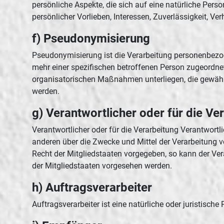
persönliche Aspekte, die sich auf eine natürliche Pers
persönlicher Vorlieben, Interessen, Zuverlässigkeit, V
f) Pseudonymisierung
Pseudonymisierung ist die Verarbeitung personenbezo
mehr einer spezifischen betroffenen Person zugeordn
organisatorischen Maßnahmen unterliegen, die gewährle
werden.
g) Verantwortlicher oder für die Ve
Verantwortlicher oder für die Verarbeitung Verantwortli
anderen über die Zwecke und Mittel der Verarbeitung 
Recht der Mitgliedstaaten vorgegeben, so kann der V
der Mitgliedstaaten vorgesehen werden.
h) Auftragsverarbeiter
Auftragsverarbeiter ist eine natürliche oder juristisch