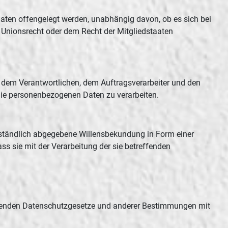
 Daten offengelegt werden, unabhängig davon, ob es sich bei
 Unionsrecht oder dem Recht der Mitgliedstaaten
on, dem Verantwortlichen, dem Auftragsverarbeiter und den
 die personenbezogenen Daten zu verarbeiten.
verständlich abgegebene Willensbekundung in Form einer
ss sie mit der Verarbeitung der sie betreffenden
eltenden Datenschutzgesetze und anderer Bestimmungen mit