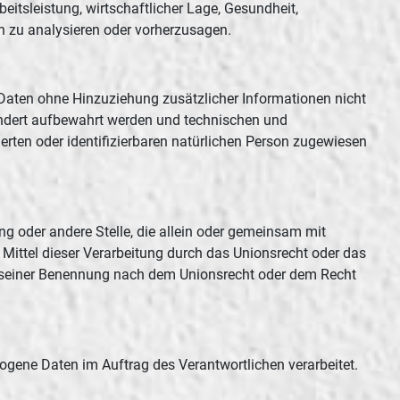
eitsleistung, wirtschaftlicher Lage, Gesundheit,
son zu analysieren oder vorherzusagen.
Daten ohne Hinzuziehung zusätzlicher Informationen nicht
ondert aufbewahrt werden und technischen und
erten oder identifizierbaren natürlichen Person zugewiesen
tung oder andere Stelle, die allein oder gemeinsam mit
Mittel dieser Verarbeitung durch das Unionsrecht oder das
n seiner Benennung nach dem Unionsrecht oder dem Recht
ezogene Daten im Auftrag des Verantwortlichen verarbeitet.