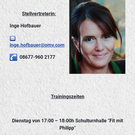
Stellvertreterin:
Inge Hofbauer
inge.hofbauer@omv.com
08677-960 2177
Trainingszeiten
Dienstag
von 17:00 – 18:00h Schulturnhalle "Fit mit
Philipp"