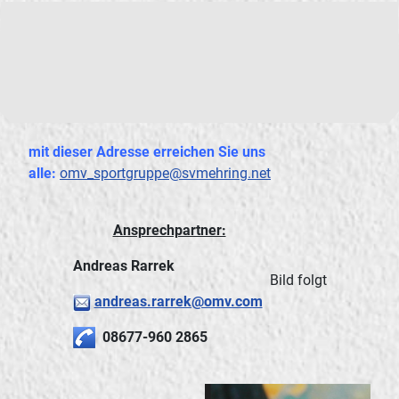
mit dieser Adresse erreichen Sie uns
alle:
omv_sportgruppe@svmehring.net
Ansprechpartner:
Andreas Rarrek
Bild folgt
andreas.rarrek@omv.com
08677-960 2865