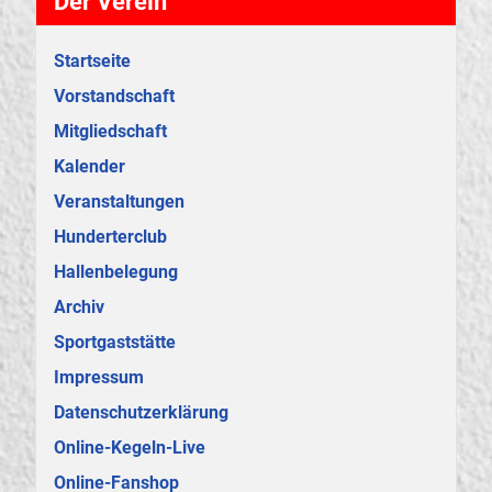
Der Verein
Startseite
Vorstandschaft
Mitgliedschaft
Kalender
Veranstaltungen
Hunderterclub
Hallenbelegung
Archiv
Sportgaststätte
Impressum
Datenschutzerklärung
Online-Kegeln-Live
Online-Fanshop