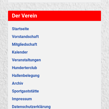
Der Verein
Startseite
Vorstandschaft
Mitgliedschaft
Kalender
Veranstaltungen
Hunderterclub
Hallenbelegung
Archiv
Sportgaststätte
Impressum
Datenschutzerklärung