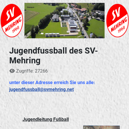
Jugendfussball des SV-
Mehring
Details
Zugriffe: 27266
unter dieser Adresse erreich Sie uns alle:
jugendfussball@svmehring.net
Jugendleitung Fußball