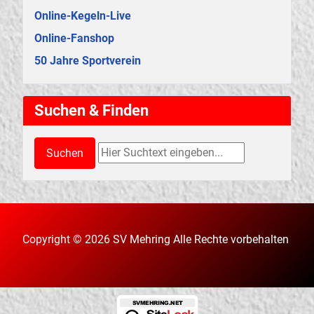
Online-Kegeln-Live
Online-Fanshop
50 Jahre Sportverein
Suchen & Finden
Suchen & Finden
Suchen
Copyright © 2026 SV Mehring Alle Rechte vorbehalten