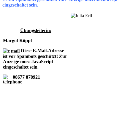
eingeschaltet sein.
Übungsleiterin:
Margot Köppl
Diese E-Mail-Adresse
ist vor Spambots geschützt! Zur
Anzeige muss JavaScript
eingeschaltet sein.
08677 878921