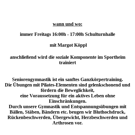
wann und wo:
immer Freitags 16:00h - 17:00h Schulturnhalle
mit Margot Köppl
anschließend wird die soziale Komponente im Sportheim
trainiert
Seniorengymnastik ist ein sanftes Ganzkörpertraining.
Die Übungen mit Pilates-Elementen sind gelenkschonend und
fördern die Beweglichkeit,
eine Voraussetzung für ein aktives Leben ohne
Einschränkungen.
Durch unsere Gymnastik und Entspannungsübungen mit
Bällen, Stäben, Bändern etc. beugen wir Bluthochdruck,
Rückenbeschwerden, Übergewicht, Herzbeschwerden und
Arthrosen vor.