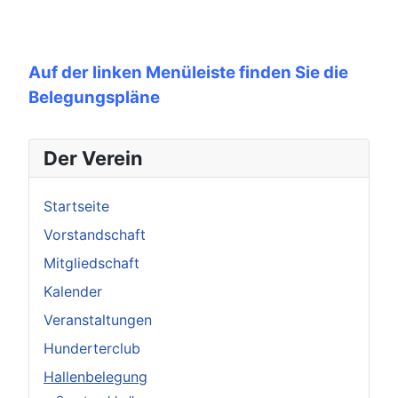
Auf der linken Menüleiste finden Sie die
Belegungspläne
Der Verein
Startseite
Vorstandschaft
Mitgliedschaft
Kalender
Veranstaltungen
Hunderterclub
Hallenbelegung