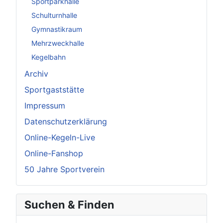
Sportparkhalle
Schulturnhalle
Gymnastikraum
Mehrzweckhalle
Kegelbahn
Archiv
Sportgaststätte
Impressum
Datenschutzerklärung
Online-Kegeln-Live
Online-Fanshop
50 Jahre Sportverein
Suchen & Finden