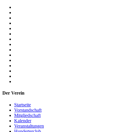
Der Verein
Startseite
Vorstandschaft
Mitgliedschaft
Kalender
Veranstaltungen
Hunderterclub